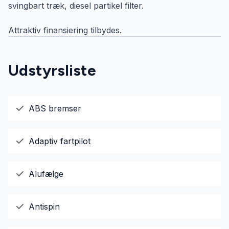
svingbart træk, diesel partikel filter.
Attraktiv finansiering tilbydes.
Udstyrsliste
ABS bremser
Adaptiv fartpilot
Alufælge
Antispin