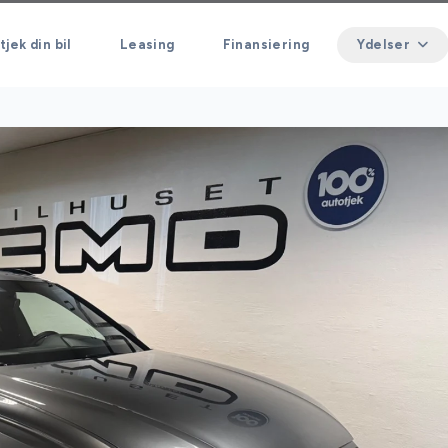
tjek din bil
Leasing
Finansiering
Ydelser