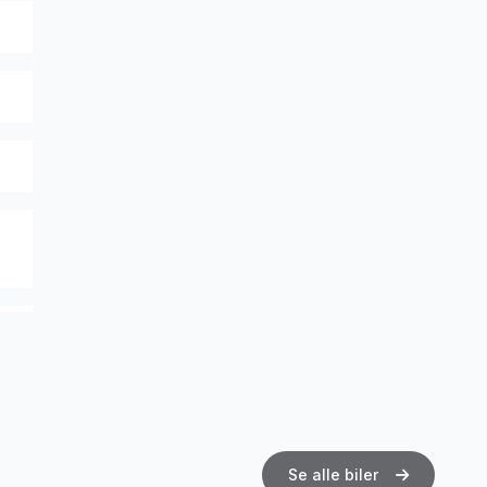
Se alle biler