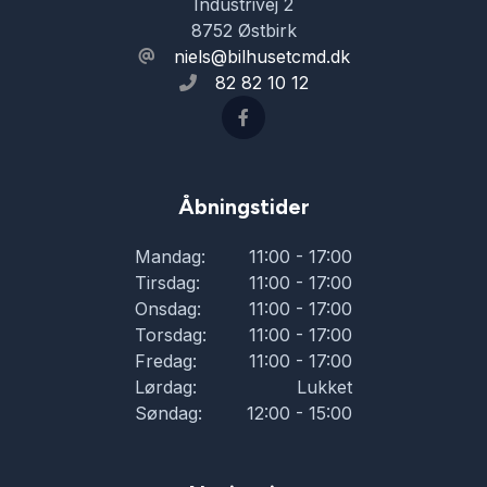
Industrivej 2
8752 Østbirk
niels@bilhusetcmd.dk
82 82 10 12
Åbningstider
Mandag:
11:00 - 17:00
Tirsdag:
11:00 - 17:00
Onsdag:
11:00 - 17:00
Torsdag:
11:00 - 17:00
Fredag:
11:00 - 17:00
Lørdag:
Lukket
Søndag:
12:00 - 15:00