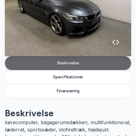
Beskrivelse
Specifikationer
Finansiering
Beskrivelse
kørecomputer, bagagerumsdækken, multifunktionsrat,
læderrat, sportssæder, stofindtræk, højdejust.