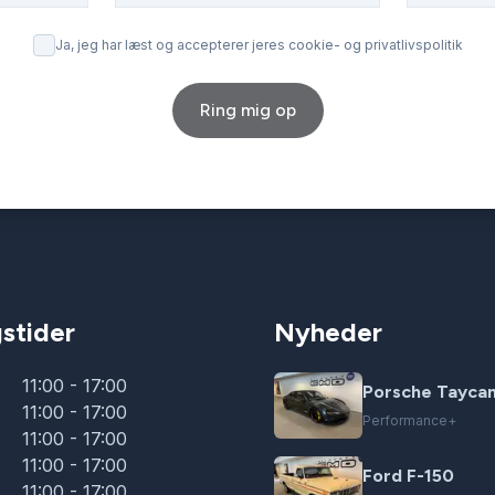
Ja, jeg har læst og accepterer jeres cookie- og privatlivspolitik
Ring mig op
stider
Nyheder
11:00 - 17:00
Porsche Tayca
11:00 - 17:00
Performance+
11:00 - 17:00
11:00 - 17:00
Ford F-150
11:00 - 17:00