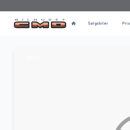
Salgsbiler
Pris
SOLGT