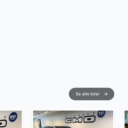
Se alle biler