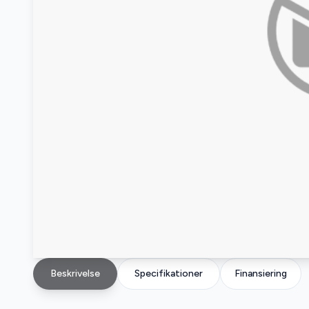
Beskrivelse
Specifikationer
Finansiering