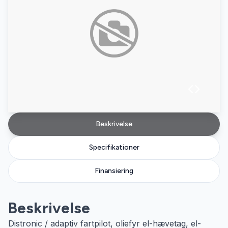
Beskrivelse
Specifikationer
Finansiering
Beskrivelse
Distronic / adaptiv fartpilot, oliefyr el-hævetag, el-