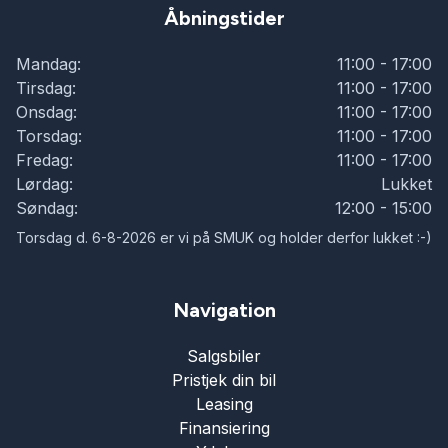
Åbningstider
Mandag:
11:00 - 17:00
Tirsdag:
11:00 - 17:00
Onsdag:
11:00 - 17:00
Torsdag:
11:00 - 17:00
Fredag:
11:00 - 17:00
Lørdag:
Lukket
Søndag:
12:00 - 15:00
Torsdag d. 6-8-2026 er vi på SMUK og holder derfor lukket :-)
Navigation
Salgsbiler
Pristjek din bil
Leasing
Finansiering