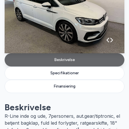
Beskrivelse
Specifikationer
Finansiering
Beskrivelse
R-Line inde og ude, 7personers, aut.gear/tiptronic, el
betjent bagklap, fuld led forlygter, ratgearskifte, 18"