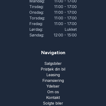
Mandag:
11:00 - 17:00
Tirsdag:
11:00 - 17:00
Onsdag:
11:00 - 17:00
Torsdag:
11:00 - 17:00
Fredag:
11:00 - 17:00
Lørdag:
Lukket
Søndag:
12:00 - 15:00
Navigation
Salgsbiler
Pristjek din bil
Leasing
Finansiering
Ydelser
Om os
Kontakt
Solgte biler